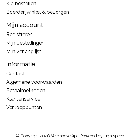
Kip bestellen
Boerderijwinkel & bezorgen
Mijn account
Registreren
Mijn bestellingen
Mijn verlanglijst
Informatie
Contact
Algemene voorwaarden
Betaalmethoden
Klantenservice
Verkooppunten
© Copyright 2026 VeldhoeveKip - Powered by
Lightspeed